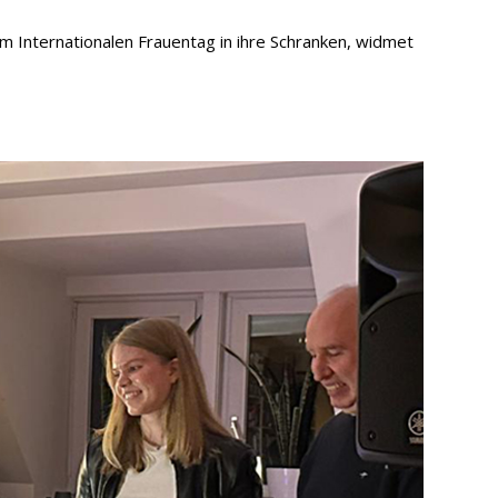
m Internationalen Frauentag in ihre Schranken, widmet