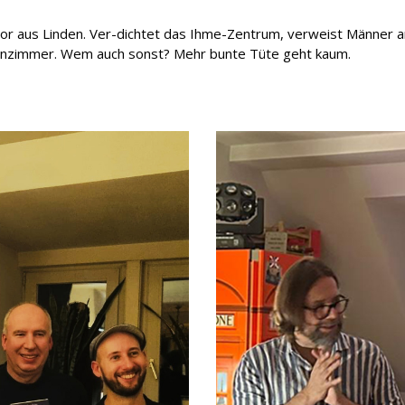
tor aus Linden. Ver-dichtet das Ihme-Zentrum, verweist Männer a
nzimmer. Wem auch sonst? Mehr bunte Tüte geht kaum.