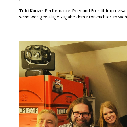
Tobi Kunze
, Performance-Poet und Freistil-Improvisa
seine wortgewaltige Zugabe dem Kronleuchter im Woh