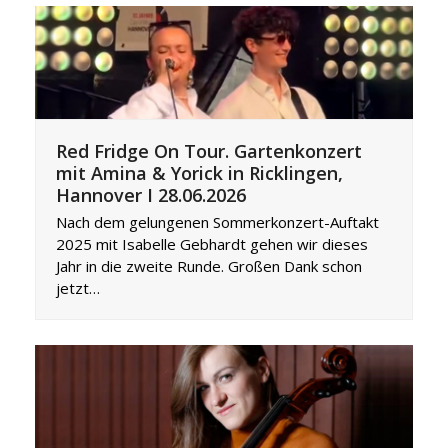
Red Fridge On Tour. Gartenkonzert
mit Amina & Yorick in Ricklingen,
Hannover I 28.06.2026
Nach dem gelungenen Sommerkonzert-Auftakt
2025 mit Isabelle Gebhardt gehen wir dieses
Jahr in die zweite Runde. Großen Dank schon
jetzt…