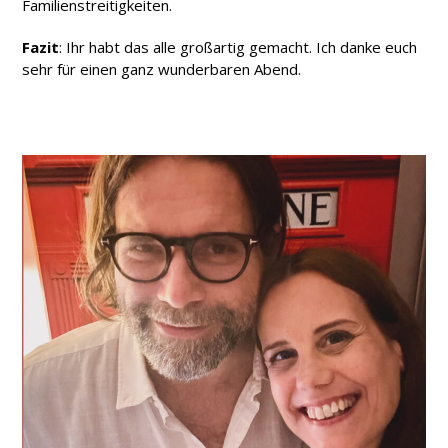
Familienstreitigkeiten.
Fazit
: Ihr habt das alle großartig gemacht. Ich danke euch
sehr für einen ganz wunderbaren Abend.