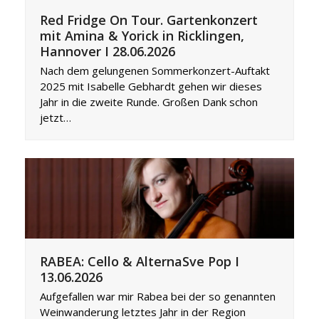
Red Fridge On Tour. Gartenkonzert
mit Amina & Yorick in Ricklingen,
Hannover I 28.06.2026
Nach dem gelungenen Sommerkonzert-Auftakt
2025 mit Isabelle Gebhardt gehen wir dieses
Jahr in die zweite Runde. Großen Dank schon
jetzt…
RABEA: Cello & AlternaSve Pop I
13.06.2026
Aufgefallen war mir Rabea bei der so genannten
Weinwanderung letztes Jahr in der Region