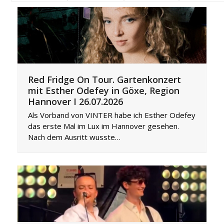
Red Fridge On Tour. Gartenkonzert
mit Esther Odefey in Göxe, Region
Hannover I 26.07.2026
Als Vorband von VINTER habe ich Esther Odefey
das erste Mal im Lux im Hannover gesehen.
Nach dem Ausritt wusste…