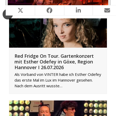
Ähnliche Projekte
Red Fridge On Tour. Gartenkonzert
mit Esther Odefey in Göxe, Region
Hannover I 26.07.2026
Als Vorband von VINTER habe ich Esther Odefey
das erste Mal im Lux im Hannover gesehen.
Nach dem Ausritt wusste…