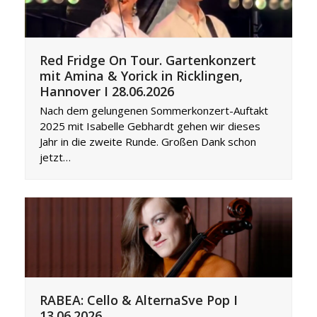
Red Fridge On Tour. Gartenkonzert
mit Amina & Yorick in Ricklingen,
Hannover I 28.06.2026
Nach dem gelungenen Sommerkonzert-Auftakt
2025 mit Isabelle Gebhardt gehen wir dieses
Jahr in die zweite Runde. Großen Dank schon
jetzt…
RABEA: Cello & AlternaSve Pop I
13.06.2026