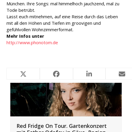
München. Ihre Songs: mal himmelhoch jauchzend, mal zu
Tode betrübt.
Lasst euch mitnehmen, auf eine Reise durch das Leben
mit all den Höhen und Tiefen im groovigen und
gefühlvollen Wohnzimmerformat.
Mehr Infos unter
http://www.phonotom.de
Ähnliche Projekte
Red Fridge On Tour. Gartenkonzert