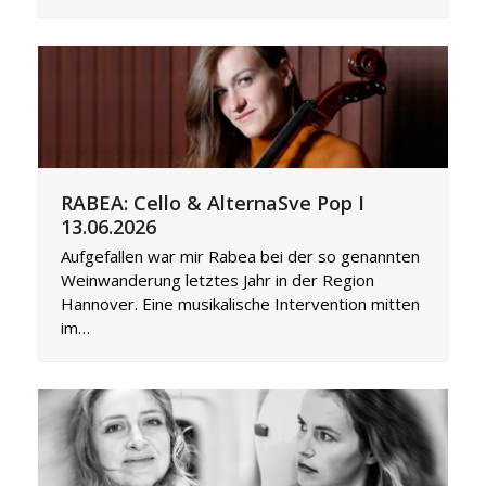
RABEA: Cello & AlternaSve Pop I
13.06.2026
Aufgefallen war mir Rabea bei der so genannten
Weinwanderung letztes Jahr in der Region
Hannover. Eine musikalische Intervention mitten
im…