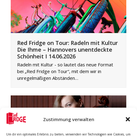
Red Fridge on Tour: Radeln mit Kultur
Die Ihme – Hannovers unentdeckte
Schönheit I 14.06.2026
Radeln mit Kultur - so lautet das neue Format
bei „Red Fridge on Tour“, mit dem wir in
unregelmäßigen Abständen…
Zustimmung verwalten
Um dir ein optimales Erlebnis zu bieten, verwenden wir Technologien wie Cookies, um