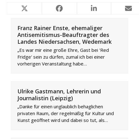
Ähnliche Projekte
Franz Rainer Enste, ehemaliger
Antisemitismus-Beauftragter des
Landes Niedersachsen, Wedemark
„Es war mir eine große Ehre, Gast bei 'Red
Fridge' sein zu dürfen, zumal ich bei einer
vorherigen Veranstaltung habe…
Ulrike Gastmann, Lehrerin und
Journalistin (Leipzig)
„Danke für einen unglaublich behaglichen
privaten Raum, der regelmäßig für Kultur und
Kunst geöffnet wird und dabei so tut, als…