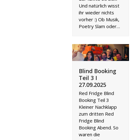
Und natürlich wisst
ihr wieder nichts
vorher :) Ob Musik,
Poetry Slam oder…
Blind Booking
Teil 3 I
27.09.2025
Red Fridge Blind
Booking Teil 3
Kleiner Nachklapp
zum dritten Red
Fridge Blind
Booking Abend. So
waren die